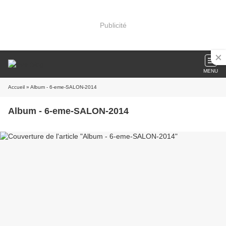
Publicité
MENU
Accueil
» Album - 6-eme-SALON-2014
Album - 6-eme-SALON-2014