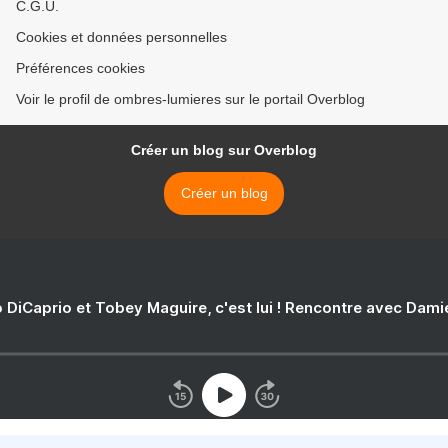
C.G.U.
Cookies et données personnelles
Préférences cookies
Voir le profil de ombres-lumieres sur le portail Overblog
Créer un blog sur Overblog
Créer un blog
 DiCaprio et Tobey Maguire, c'est lui ! Rencontre avec Dam