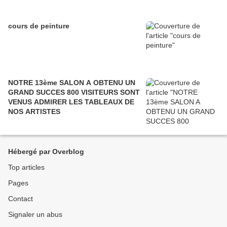
cours de peinture
NOTRE 13ème SALON A OBTENU UN
GRAND SUCCES 800 VISITEURS SONT
VENUS ADMIRER LES TABLEAUX DE
NOS ARTISTES
Hébergé par Overblog
Top articles
Pages
Contact
Signaler un abus