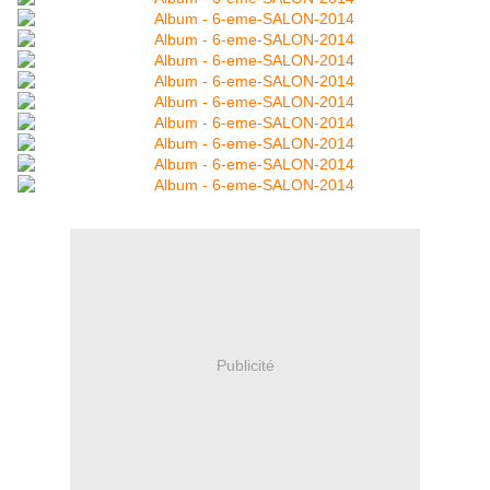
Publicité