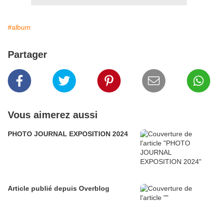
#album
Partager
Vous aimerez aussi
PHOTO JOURNAL EXPOSITION 2024
Article publié depuis Overblog